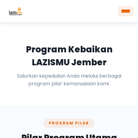
Program Kebaikan
LAZISMU Jember
Salurkan kepedulian Anda melalui berbagai
program pilar kemanusiaan kami.
PROGRAM PILAR
Pilar Program Utama