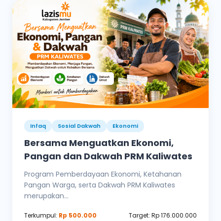
Infaq
Sosial Dakwah
Ekonomi
Bersama Menguatkan Ekonomi,
Pangan dan Dakwah PRM Kaliwates
Program Pemberdayaan Ekonomi, Ketahanan
Pangan Warga, serta Dakwah PRM Kaliwates
merupakan...
Terkumpul:
Rp 500.000
Target: Rp 176.000.000