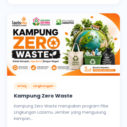
Infaq
Lingkungan
Kampung Zero Waste
Kampung Zero Waste merupakan program Pilar
Lingkungan Lazismu Jember yang mengusung
kampan...