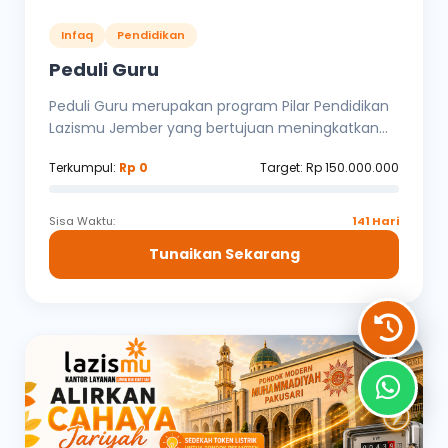
Infaq
Pendidikan
Peduli Guru
Peduli Guru merupakan program Pilar Pendidikan
Lazismu Jember yang bertujuan meningkatkan...
Terkumpul:
Rp 0
Target: Rp 150.000.000
Sisa Waktu:
141 Hari
Tunaikan Sekarang