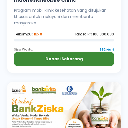
Program mobil klinik kesehatan yang ditujukan
khusus untuk melayani dan membantu
masyaraka...
Terkumpul:
Rp 0
Target: Rp 100.000.000
Sisa Waktu:
682 Hari
Donasi Sekarang