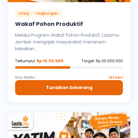
Infaq
Lingkungan
Wakaf Pohon Produktif
Melalui Program Wakaf Pohon Produktif, Lazismu
Jember mengajak masyarakat menanam
kebaikan...
Terkumpul:
Rp 10.112.000
Target: Rp 20.000.000
Sisa Waktu:
141 Hari
Tunaikan Sekarang