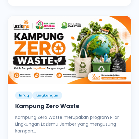
Infaq
Lingkungan
Kampung Zero Waste
Kampung Zero Waste merupakan program Pilar
Lingkungan Lazismu Jember yang mengusung
kampan...