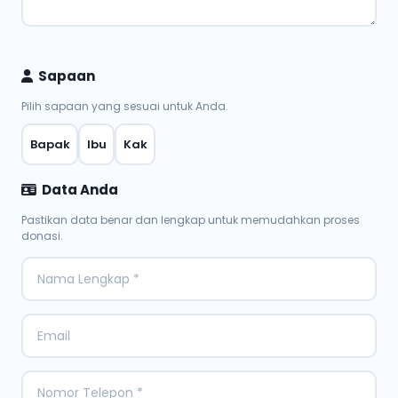
Sapaan
Pilih sapaan yang sesuai untuk Anda.
Bapak
Ibu
Kak
Data Anda
Pastikan data benar dan lengkap untuk memudahkan proses
donasi.