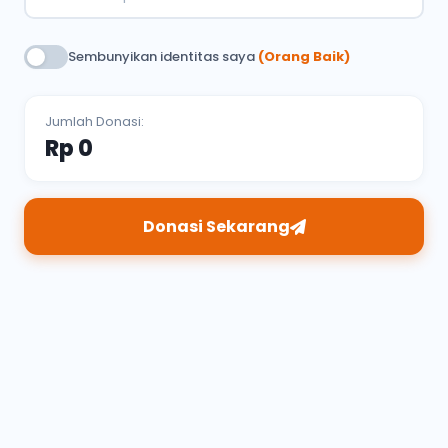
Sembunyikan identitas saya
(Orang Baik)
Jumlah Donasi:
Rp 0
Donasi Sekarang