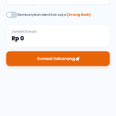
Sembunyikan identitas saya
(Orang Baik)
Jumlah Donasi:
Rp 0
Donasi Sekarang