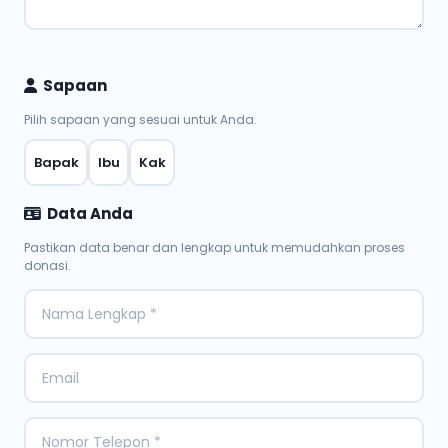
Sapaan
Pilih sapaan yang sesuai untuk Anda.
Bapak
Ibu
Kak
Data Anda
Pastikan data benar dan lengkap untuk memudahkan proses
donasi.