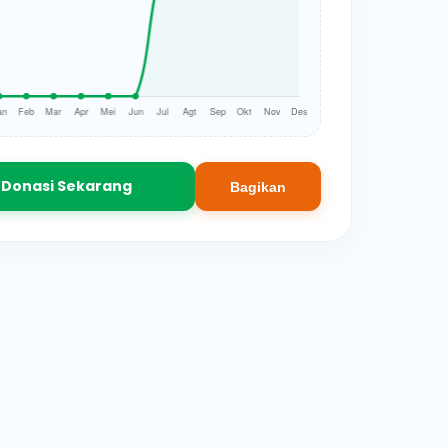
Donasi Sekarang
Bagikan