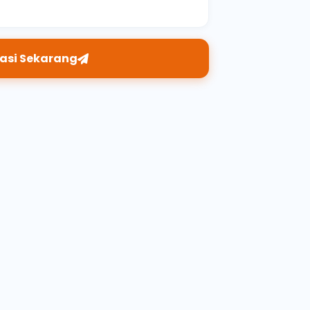
asi Sekarang