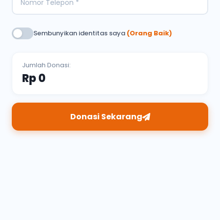
Sembunyikan identitas saya
(Orang Baik)
Jumlah Donasi:
Rp 0
Donasi Sekarang