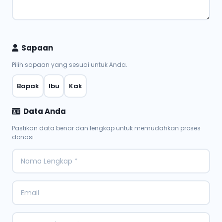
Sapaan
Pilih sapaan yang sesuai untuk Anda.
Bapak
Ibu
Kak
Data Anda
Pastikan data benar dan lengkap untuk memudahkan proses
donasi.