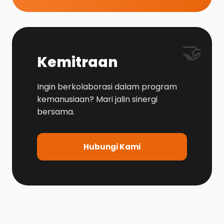
🤝
Kemitraan
Ingin berkolaborasi dalam program
kemanusiaan? Mari jalin sinergi
bersama.
Hubungi Kami