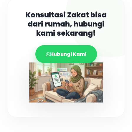
Konsultasi Zakat bisa
dari rumah, hubungi
kami sekarang!
Hubungi Kami