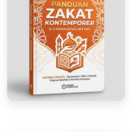
Fikih Zakat
Download PDF