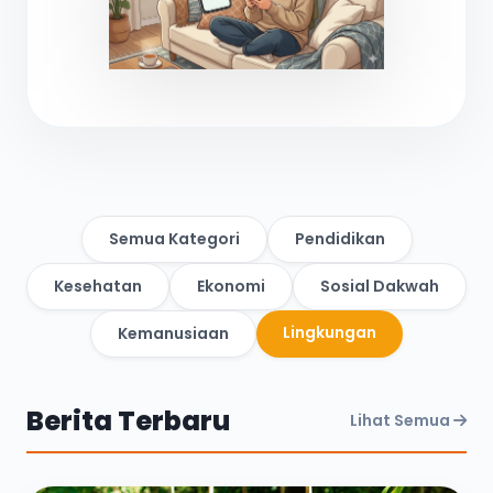
Semua Kategori
Pendidikan
Kesehatan
Ekonomi
Sosial Dakwah
Lingkungan
Kemanusiaan
Berita Terbaru
Lihat Semua