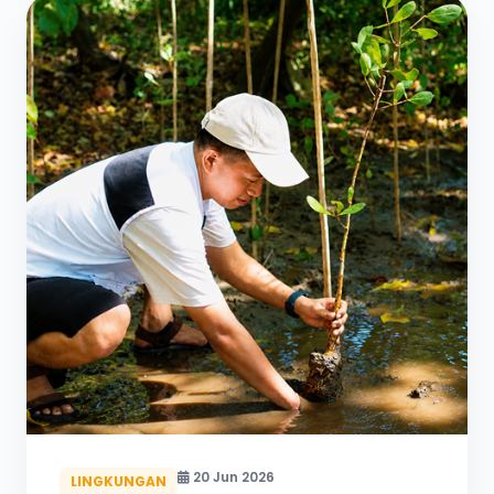
20 Jun 2026
LINGKUNGAN