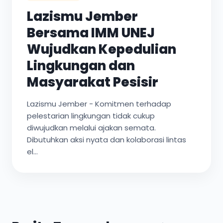
Lazismu Jember
Bersama IMM UNEJ
Wujudkan Kepedulian
Lingkungan dan
Masyarakat Pesisir
Lazismu Jember - Komitmen terhadap
pelestarian lingkungan tidak cukup
diwujudkan melalui ajakan semata.
Dibutuhkan aksi nyata dan kolaborasi lintas
el...