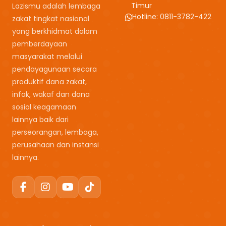
Timur
Lazismu adalah lembaga
Hotline: 0811-3782-422
zakat tingkat nasional
yang berkhidmat dalam
pemberdayaan
masyarakat melalui
pendayagunaan secara
produktif dana zakat,
infak, wakaf dan dana
sosial keagamaan
lainnya baik dari
perseorangan, lembaga,
perusahaan dan instansi
lainnya.