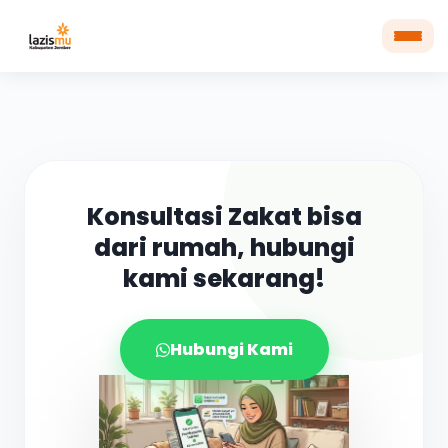
Konsultasi Zakat bisa
dari rumah, hubungi
kami sekarang!
Hubungi Kami