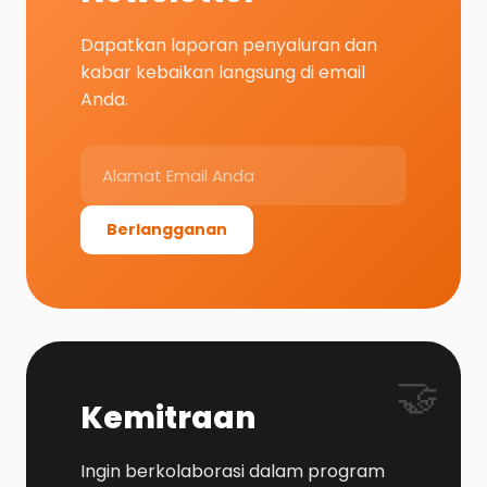
Dapatkan laporan penyaluran dan
kabar kebaikan langsung di email
Anda.
Berlangganan
🤝
Kemitraan
Ingin berkolaborasi dalam program