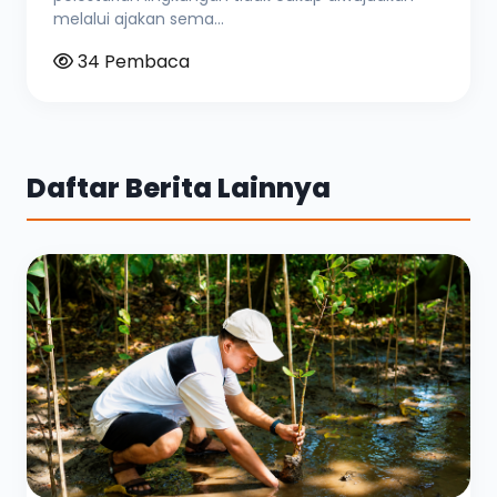
melalui ajakan sema...
34 Pembaca
Daftar Berita Lainnya