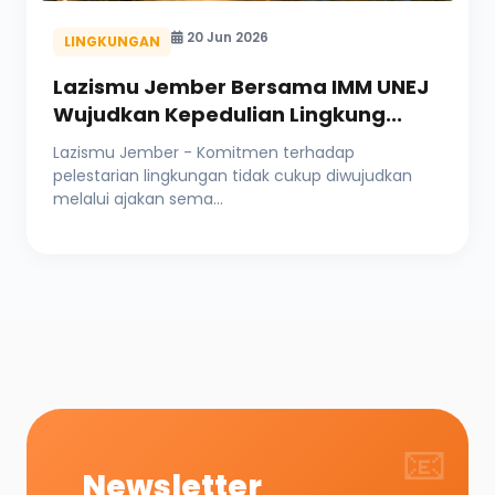
20 Jun 2026
LINGKUNGAN
Lazismu Jember Bersama IMM UNEJ
Wujudkan Kepedulian Lingkung...
Lazismu Jember - Komitmen terhadap
pelestarian lingkungan tidak cukup diwujudkan
melalui ajakan sema...
📧
Newsletter