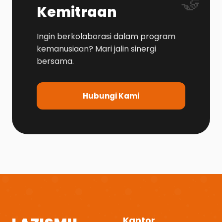
🤝
Kemitraan
Ingin berkolaborasi dalam program
kemanusiaan? Mari jalin sinergi
bersama.
Hubungi Kami
Kantor