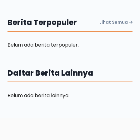
Berita Terpopuler
Lihat Semua
Belum ada berita terpopuler.
Daftar Berita Lainnya
Belum ada berita lainnya.