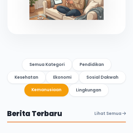
Semua Kategori
Pendidikan
Kesehatan
Ekonomi
Sosial Dakwah
Kemanusiaan
Lingkungan
Berita Terbaru
Lihat Semua