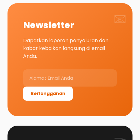
📧
Newsletter
Dapatkan laporan penyaluran dan
kabar kebaikan langsung di email
Anda.
Berlangganan