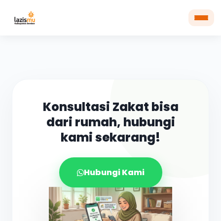
Konsultasi Zakat bisa
dari rumah, hubungi
kami sekarang!
Hubungi Kami