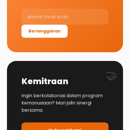
Berlangganan
🤝
Kemitraan
Ingin berkolaborasi dalam program
kemanusiaan? Mari jalin sinergi
bersama.