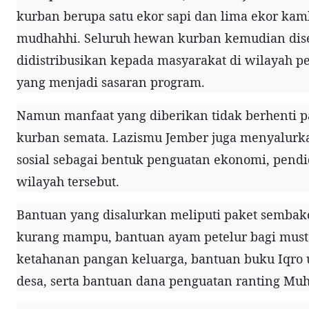
kurban berupa satu ekor sapi dan lima ekor kam
mudhahhi. Seluruh hewan kurban kemudian dis
didistribusikan kepada masyarakat di wilayah 
yang menjadi sasaran program.
Namun manfaat yang diberikan tidak berhenti 
kurban semata. Lazismu Jember juga menyalurk
sosial sebagai bentuk penguatan ekonomi, pend
wilayah tersebut.
Bantuan yang disalurkan meliputi paket sembak
kurang mampu, bantuan ayam petelur bagi mus
ketahanan pangan keluarga, bantuan buku Iqro 
desa, serta bantuan dana penguatan ranting M