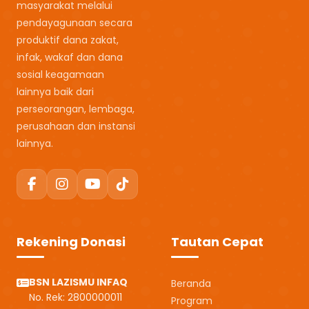
masyarakat melalui
pendayagunaan secara
produktif dana zakat,
infak, wakaf dan dana
sosial keagamaan
lainnya baik dari
perseorangan, lembaga,
perusahaan dan instansi
lainnya.
Rekening Donasi
Tautan Cepat
BSN LAZISMU INFAQ
Beranda
No. Rek: 2800000011
Program