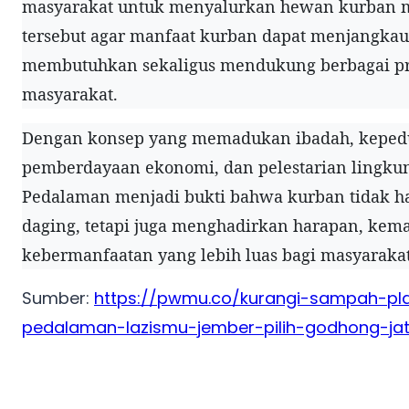
masyarakat untuk menyalurkan hewan kurban m
tersebut agar manfaat kurban dapat menjangkau
membutuhkan sekaligus mendukung berbagai 
masyarakat.
Dengan konsep yang memadukan ibadah, kepedul
pemberdayaan ekonomi, dan pelestarian lingku
Pedalaman menjadi bukti bahwa kurban tidak ha
daging, tetapi juga menghadirkan harapan, kem
kebermanfaatan yang lebih luas bagi masyarakat
Sumber:
https://pwmu.co/kurangi-sampah-pla
pedalaman-lazismu-jember-pilih-godhong-jat