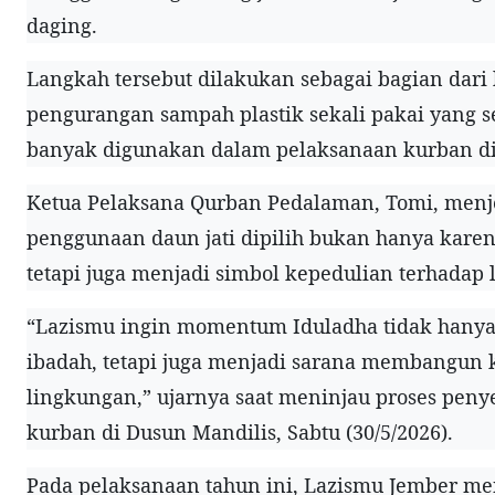
daging.
Langkah tersebut dilakukan sebagai bagian dar
pengurangan sampah plastik sekali pakai yang s
banyak digunakan dalam pelaksanaan kurban di
Ketua Pelaksana Qurban Pedalaman, Tomi, men
penggunaan daun jati dipilih bukan hanya kare
tetapi juga menjadi simbol kepedulian terhadap
“Lazismu ingin momentum Iduladha tidak hanya
ibadah, tetapi juga menjadi sarana membangun
lingkungan,” ujarnya saat meninjau proses pe
kurban di Dusun Mandilis, Sabtu (30/5/2026).
Pada pelaksanaan tahun ini, Lazismu Jember 