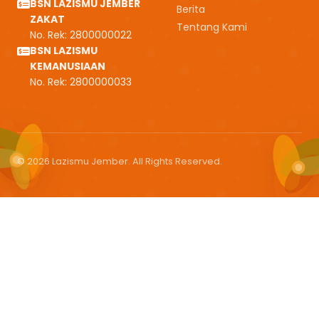
BSN LAZISMU JEMBER
Berita
ZAKAT
Tentang Kami
No. Rek: 2800000022
BSN LAZISMU
KEMANUSIAAN
No. Rek: 2800000033
© 2026 Lazismu Jember. All Rights Reserved.