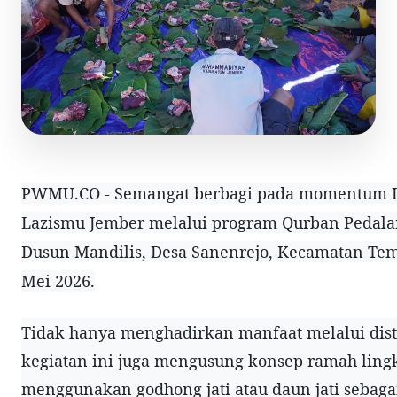
PWMU.CO
- Semangat berbagi pada momentum 
Lazismu Jember melalui program Qurban Pedala
Dusun Mandilis, Desa Sanenrejo, Kecamatan Tem
Mei 2026.
Tidak hanya menghadirkan manfaat melalui dist
kegiatan ini juga mengusung konsep ramah lin
menggunakan godhong jati atau daun jati seba