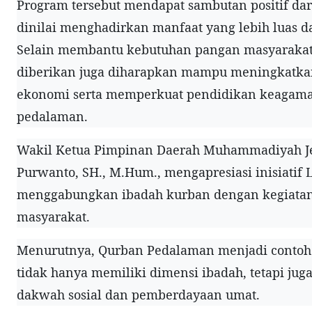
Program tersebut mendapat sambutan positif da
dinilai menghadirkan manfaat yang lebih luas d
Selain membantu kebutuhan pangan masyarakat
diberikan juga diharapkan mampu meningkatka
ekonomi serta memperkuat pendidikan keagama
pedalaman.
Wakil Ketua Pimpinan Daerah Muhammadiyah J
Purwanto, SH., M.Hum., mengapresiasi inisiatif
menggabungkan ibadah kurban dengan kegiata
masyarakat.
Menurutnya, Qurban Pedalaman menjadi contoh
tidak hanya memiliki dimensi ibadah, tetapi jug
dakwah sosial dan pemberdayaan umat.