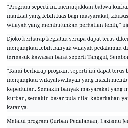
“Program seperti ini menunjukkan bahwa kurb
manfaat yang lebih luas bagi masyarakat, khusus
wilayah yang membutuhkan perhatian lebih,” uj
Djoko berharap kegiatan serupa dapat terus di
menjangkau lebih banyak wilayah pedalaman di
termasuk kawasan barat seperti Tanggul, Sembo
“Kami berharap program seperti ini dapat teru
menjangkau wilayah-wilayah yang masih memb
kepedulian. Semakin banyak masyarakat yang 
kurban, semakin besar pula nilai keberkahan ya
katanya.
Melalui program Qurban Pedalaman, Lazismu Je